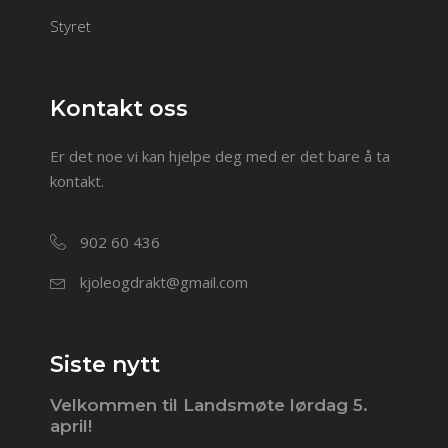
Styret
Kontakt oss
Er det noe vi kan hjelpe deg med er det bare å ta
kontakt.
902 60 436
kjoleogdrakt@gmail.com
Siste nytt
Velkommen til Landsmøte lørdag 5.
april!