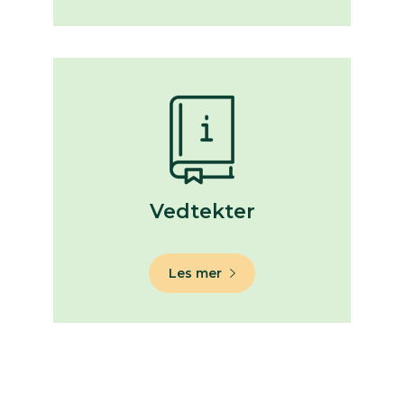
Vedtekter
Les mer