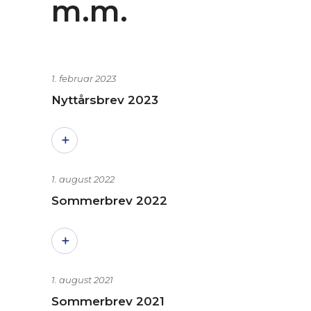
m.m.
1. februar 2023
Nyttårsbrev 2023
1. august 2022
Sommerbrev 2022
1. august 2021
Sommerbrev 2021