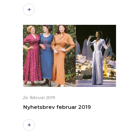
24. februar 2019
Nyhetsbrev februar 2019