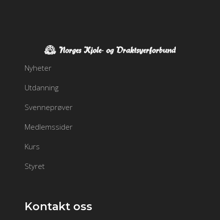
Nyheter
Utdanning
Svenneprøver
Medlemssider
Kurs
Styret
Kontakt oss