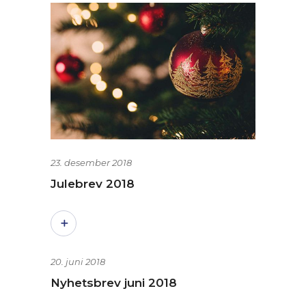
23. desember 2018
Julebrev 2018
20. juni 2018
Nyhetsbrev juni 2018