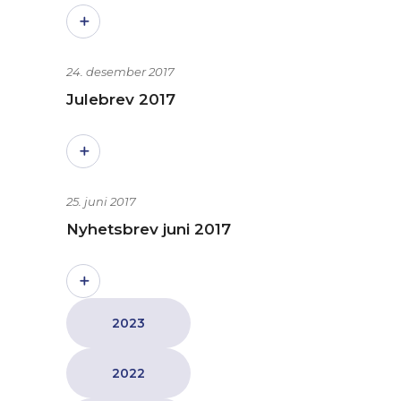
24. desember 2017
Julebrev 2017
25. juni 2017
Nyhetsbrev juni 2017
2023
2022