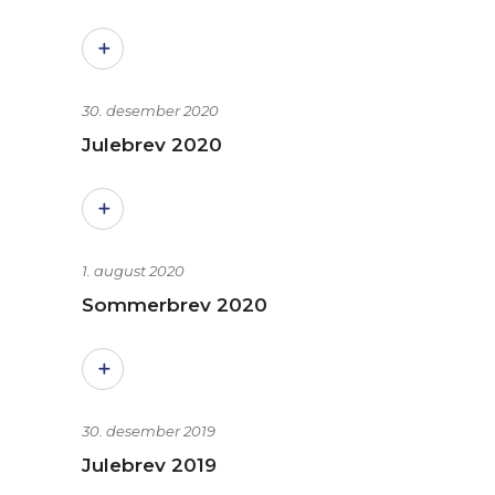
30. desember 2020
Julebrev 2020
1. august 2020
Sommerbrev 2020
30. desember 2019
Julebrev 2019