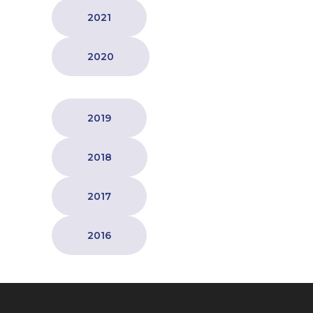
2021
2020
2019
2018
2017
2016